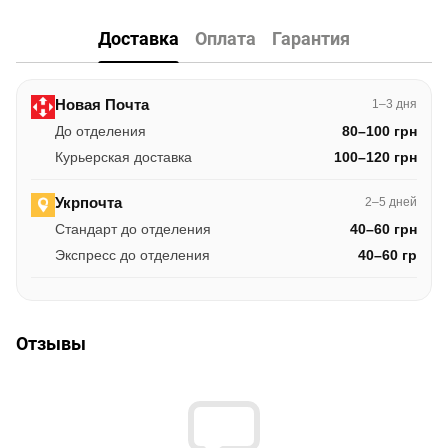
Доставка
Оплата
Гарантия
Новая Почта
1–3 дня
До отделения
80–100 грн
Курьерская доставка
100–120 грн
Укрпочта
2–5 дней
Стандарт до отделения
40–60 грн
Экспресс до отделения
40–60 гр
Отзывы