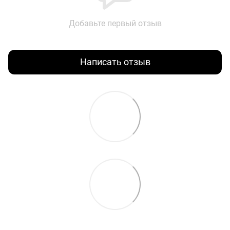
Добавьте первый отзыв
Написать отзыв