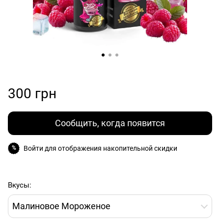
300 грн
Сообщить, когда появится
Войти
для отображения накопительной скидки
%
Вкусы:
Малиновое Мороженое