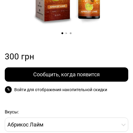
300 грн
Сообщить, когда появится
Войти
для отображения накопительной скидки
%
Вкусы:
Абрикос Лайм