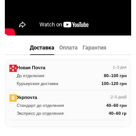
Доставка
Оплата
Гарантия
Новая Почта
1–3 дня
До отделения
80–100 грн
Курьерская доставка
100–120 грн
Укрпочта
2–5 дней
Стандарт до отделения
40–60 грн
Экспресс до отделения
40–60 гр