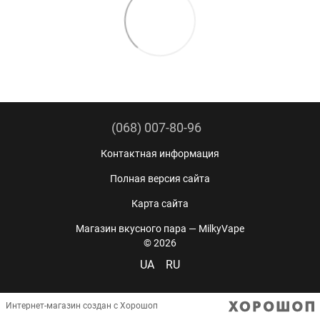
(068) 007-80-96
Контактная информация
Полная версия сайта
Карта сайта
Магазин вкусного пара — MilkyVape
© 2026
UA
RU
Интернет-магазин создан с Хорошоп