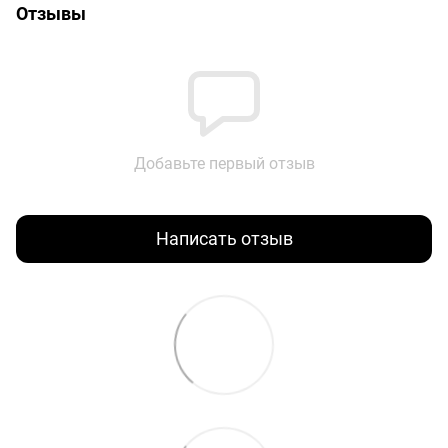
Отзывы
Добавьте первый отзыв
Написать отзыв