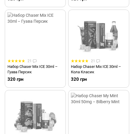
21
21
Набор Chaser Mix ICE 30ml –
Набор Chaser Mix ICE 30ml –
Гуава Персик
Кола Класик
320 грн
320 грн