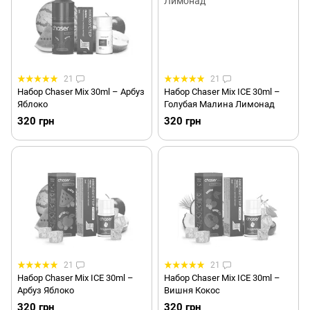
21
21
Набор Chaser Mix 30ml – Арбуз
Набор Chaser Mix ICE 30ml –
Яблоко
Голубая Малина Лимонад
320 грн
320 грн
21
21
Набор Chaser Mix ICE 30ml –
Набор Chaser Mix ICE 30ml –
Арбуз Яблоко
Вишня Кокос
320 грн
320 грн