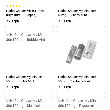
21
Набор Chaser Mix ICE 30ml –
Набор Chaser My Mint 30ml
Клубника Виноград
50mg – Bilberry Mint
320 грн
350 грн
Набор Chaser My Mint 30ml
Набор Chaser My Mint 30ml
50mg – Bubble Mint
50mg – Cranberry Mint
350 грн
350 грн