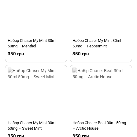
Набор Chaser My Mint 30ml
Набор Chaser My Mint 30ml
50mg – Menthol
50mg – Peppermint
350 грн
350 грн
Набор Chaser My Mint 30ml
Набор Chaser Beat 30ml 50mg
50mg – Sweet Mint
– Arctic House
350 грн
350 грн