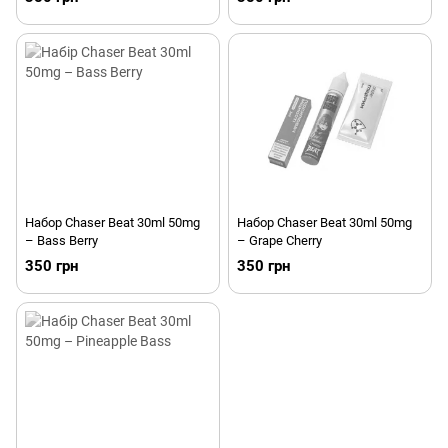
Набор Chaser Beat 30ml 50mg
Набор Chaser Beat 30ml 50mg
– Bass Berry
– Grape Cherry
350 грн
350 грн