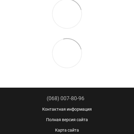
(068) 007-80-96
Контактная информация
Полная версия сайта
Карта сайта