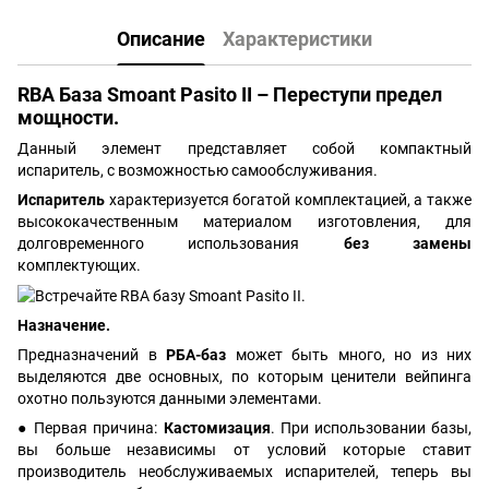
Описание
Характеристики
RBA База Smoant Pasito II – Переступи предел
мощности.
Данный элемент представляет собой компактный
испаритель, с возможностью самообслуживания.
Испаритель
характеризуется богатой комплектацией, а также
высококачественным материалом изготовления, для
долговременного использования
без замены
комплектующих.
Назначение.
Предназначений в
РБА-баз
может быть много, но из них
выделяются две основных, по которым ценители вейпинга
охотно пользуются данными элементами.
● Первая причина:
Кастомизация
. При использовании базы,
вы больше независимы от условий которые ставит
производитель необслуживаемых испарителей, теперь вы