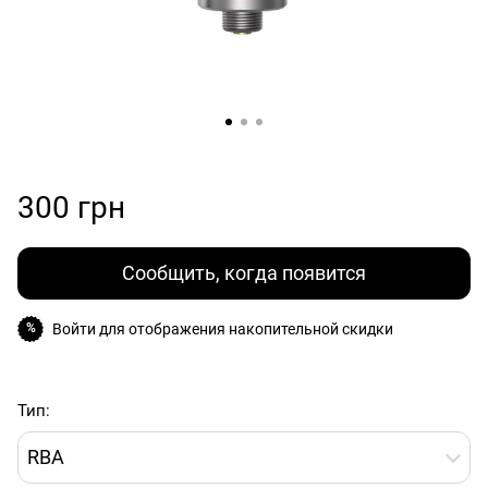
300 грн
Сообщить, когда появится
Войти
для отображения накопительной скидки
%
Тип:
RBA