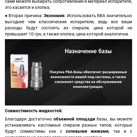
сами можете выбирать сопротивление и материал испарителя,
это касается и хлопка;
● Вторая причина:
Экономия
. Использовать RBA значительно
выгоднее чем классические испарители, ведь все ваши
расходы будут состоять из спирали, цена которой не
превышает 10 грн, а также хлопка, цена которой аналогична.
Совместимость жидкостей.
Благодаря достаточно
объемной площади
базы, вы можете
устанавливать кастомные спирали разных типов, которые
будут совместимы как с
солевыми жижами
, так и с