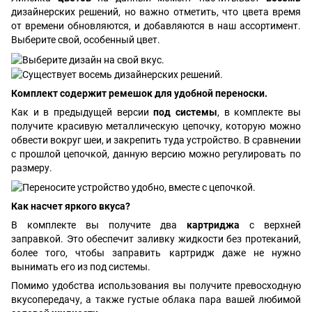
дизайнерских решений, но важно отметить, что цвета время
от времени обновляются, и добавляются в наш ассортимент.
Выберите свой, особенный цвет.
Комплект содержит ремешок для удобной переноски.
Как и в предыдущей версии
под системы
, в комплекте вы
получите красивую металлическую цепочку, которую можно
обвести вокруг шеи, и закрепить туда устройство. В сравнении
с прошлой цепочкой, данную версию можно регулировать по
размеру.
Как насчет яркого вкуса?
В комплекте вы получите два
картриджа
с верхней
заправкой. Это обеспечит заливку жидкости без протеканий,
более того, чтобы заправить картридж даже не нужно
вынимать его из под системы.
Помимо удобства использования вы получите превосходную
вкусопередачу, а также густые облака пара вашей любимой