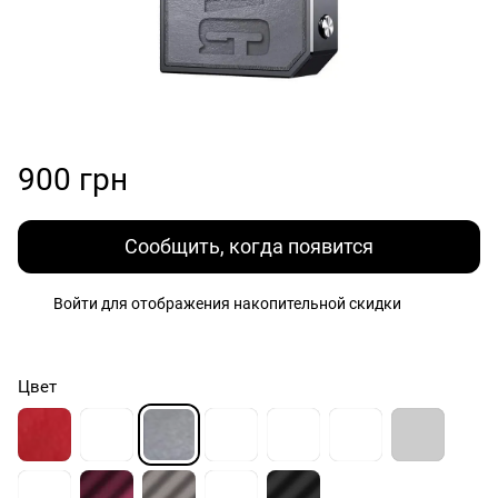
900 грн
Сообщить, когда появится
Войти
для отображения накопительной скидки
%
Цвет