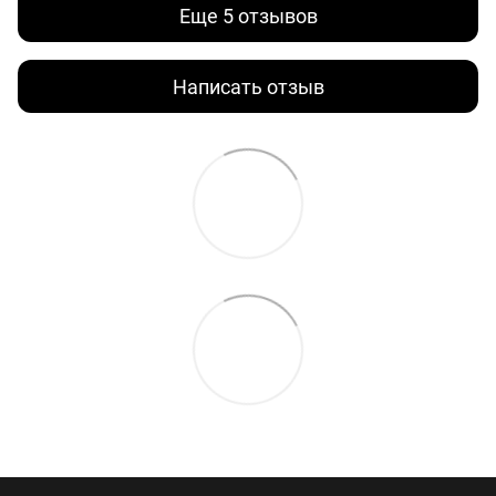
Еще 5 отзывов
Написать отзыв