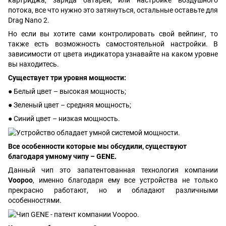
потока, все что нужно это затянуться, остальные оставьте для
Drag Nano 2.
Но если вы хотите сами контролировать свой вейпинг, то
также есть возможность самостоятельной настройки. В
зависимости от цвета индикатора узнавайте на каком уровне
вы находитесь.
Существует три уровня мощности:
● Белый цвет – высокая мощность;
● Зеленый цвет – средняя мощность;
● Синий цвет – низкая мощность.
Все особенности которые мы обсудили, существуют
благодаря умному чипу – GENE.
Данный чип это запатентованная технология компании
Voopoo
, именно благодаря ему все устройства не только
прекрасно работают, но и обладают различными
особенностями.