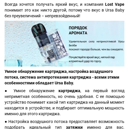
Всегда хочется получать яркий вкус, и компания
Lost Vape
понимает это как никто другой, потому что вкус в Ursa Baby
без преувеличений – непревзойденный!
Умное обнаружение картриджа, настройка воздушного
потока, система антипротекания картриджа - всеми этими
особенностями обладает Ursa Baby.
● Умное обнаружение
картриджа
, на первый взгляд
неприметная особенность, но очень удобная. С ее помощью
устройство понимает какой тип картриджа на данный момент
находится в устройстве, и подбирает оптимальную мощность
именно для этого картриджа.
● Настройка воздушного потока предоставляет возможность
подобрать идеальный тип
затяжки
именно для вас.