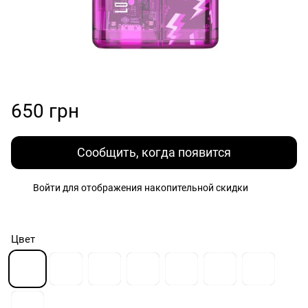
650 грн
Сообщить, когда появится
Войти
для отображения накопительной скидки
%
Цвет