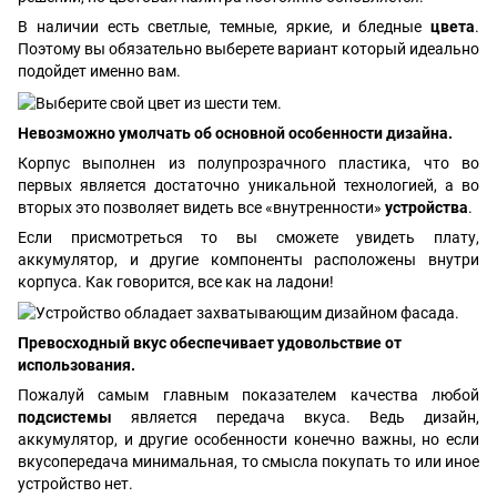
В наличии есть светлые, темные, яркие, и бледные
цвета
.
Поэтому вы обязательно выберете вариант который идеально
подойдет именно вам.
Невозможно умолчать об основной особенности дизайна.
Корпус выполнен из полупрозрачного пластика, что во
первых является достаточно уникальной технологией, а во
вторых это позволяет видеть все «внутренности»
устройства
.
Если присмотреться то вы сможете увидеть плату,
аккумулятор, и другие компоненты расположены внутри
корпуса. Как говорится, все как на ладони!
Превосходный вкус обеспечивает удовольствие от
использования.
Пожалуй самым главным показателем качества любой
подсистемы
является передача вкуса. Ведь дизайн,
аккумулятор, и другие особенности конечно важны, но если
вкусопередача минимальная, то смысла покупать то или иное
устройство нет.