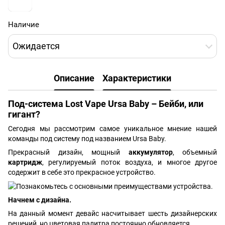
Наличие
Ожидается
Описание
Характеристики
Под-система Lost Vape Ursa Baby – Бейби, или
гигант?
Сегодня мы рассмотрим самое уникальное мнение нашей
команды под систему под названием Ursa Baby.
Прекрасный дизайн, мощный
аккумулятор
, объемный
картридж
, регулируемый поток воздуха, и многое другое
содержит в себе это прекрасное устройство.
Начнем с дизайна.
На данный момент девайс насчитывает шесть дизайнерских
решений, но цветовая палитра постоянно обновляется.