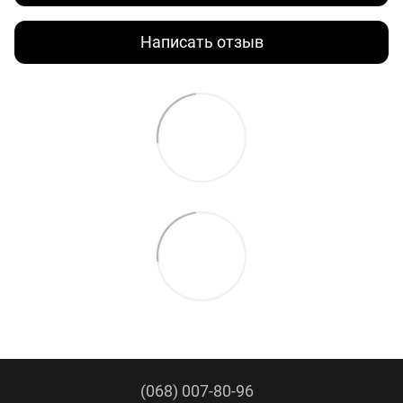
Написать отзыв
(068) 007-80-96