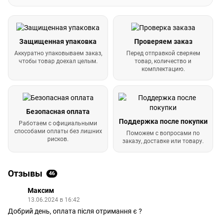
Защищенная упаковка
Проверяем заказ
Аккуратно упаковываем заказ,
Перед отправкой сверяем
чтобы товар доехал целым.
товар, количество и
комплектацию.
Безопасная оплата
Поддержка после покупки
Работаем с официальными
способами оплаты без лишних
Поможем с вопросами по
рисков.
заказу, доставке или товару.
Отзывы
46
Максим
13.06.2024 в 16:42
Добрий день, оплата після отримання є ?