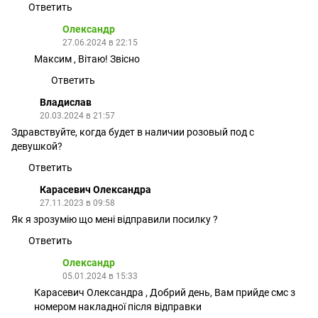
Ответить
Олександр
27.06.2024 в 22:15
Максим , Вітаю! Звісно
Ответить
Владислав
20.03.2024 в 21:57
Здравствуйте, когда будет в наличии розовый под с
девушкой?
Ответить
Карасевич Олександра
27.11.2023 в 09:58
Як я зрозумію що мені відправили посилку ?
Ответить
Олександр
05.01.2024 в 15:33
Карасевич Олександра , Добрий день, Вам прийде смс з
номером накладної після відправки