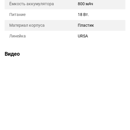
Ёмкость аккумулятора
800 мАч
Питание
18 Вт.
Материал корпуса
Пластик
Линейка
URSA
Видео