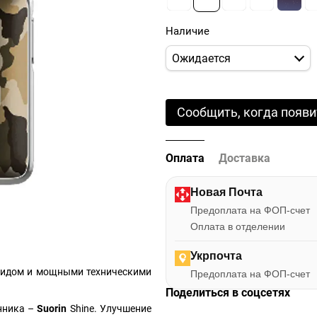
Наличие
Ожидается
Сообщить, когда появи
Оплата
Доставка
Новая Почта
Предоплата на ФОП-счет
Оплата в отделении
Укрпочта
видом и мощными техническими
Предоплата на ФОП-счет
Поделиться в соцсетях
енника –
Suorin
Shine. Улучшение