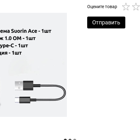
Оцените товар
Отправить