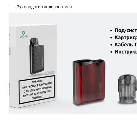
Руководство пользователя.