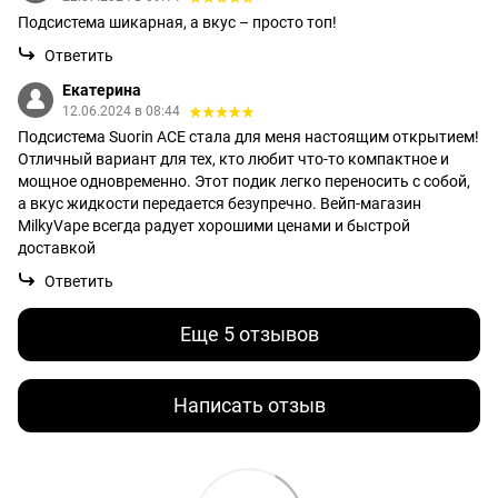
Подсистема шикарная, а вкус – просто топ!
Ответить
Екатерина
12.06.2024 в 08:44
Подсистема Suorin ACE стала для меня настоящим открытием!
Отличный вариант для тех, кто любит что-то компактное и
мощное одновременно. Этот подик легко переносить с собой,
а вкус жидкости передается безупречно. Вейп-магазин
MilkyVape всегда радует хорошими ценами и быстрой
доставкой
Ответить
Еще 5 отзывов
Написать отзыв