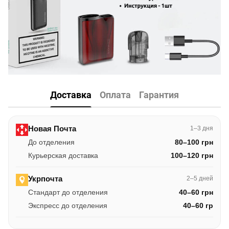
Доставка
Оплата
Гарантия
Новая Почта
1–3 дня
До отделения
80–100 грн
Курьерская доставка
100–120 грн
Укрпочта
2–5 дней
Стандарт до отделения
40–60 грн
Экспресс до отделения
40–60 гр