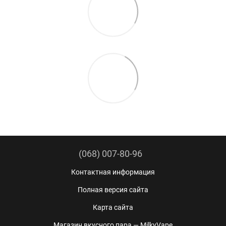
(068) 007-80-96
Контактная информация
Полная версия сайта
Карта сайта
Магазин вкусного пара — MilkyVape