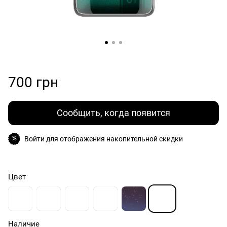
700 грн
Сообщить, когда появится
Войти
для отображения накопительной скидки
%
Цвет
Наличие