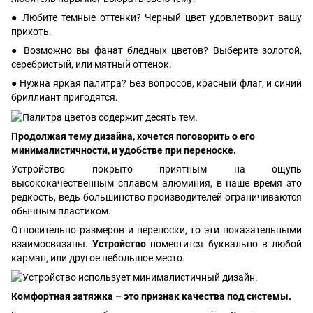
● Любите темные оттенки? Черный цвет удовлетворит вашу
прихоть.
● Возможно вы фанат бледных цветов? Выберите золотой,
серебристый, или мятный оттенок.
● Нужна яркая палитра? Без вопросов, красный флаг, и синий
бриллиант пригодятся.
Продолжая тему дизайна, хочется поговорить о его
минималистичности, и удобстве при переноске.
Устройство покрыто приятным на ощупь
высококачественным сплавом алюминия, в наше время это
редкость, ведь большинство производителей ограничиваются
обычным пластиком.
Относительно размеров и переноски, то эти показательными
взаимосвязаны.
Устройство
поместится буквально в любой
карман, или другое небольшое место.
Комфортная затяжка – это признак качества под системы.