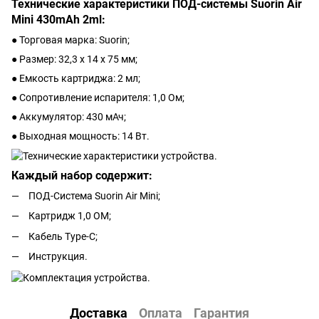
Технические характеристики ПОД-системы Suorin Air
Mini 430mAh 2ml:
● Торговая марка: Suorin;
● Размер: 32,3 x 14 x 75 мм;
● Емкость картриджа: 2 мл;
● Сопротивление испарителя: 1,0 Ом;
● Аккумулятор: 430 мАч;
● Выходная мощность: 14 Вт.
Каждый набор содержит:
ПОД-Система Suorin Air Mini;
Картридж 1,0 ОМ;
Кабель Type-C;
Инструкция.
Доставка
Оплата
Гарантия