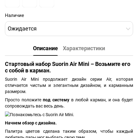
Наличие
Ожидается
Описание
Характеристики
Стартовый набор Suorin Air Mini – Возьмите его
с собой в карман.
Suorin Air Mini продолжает дизайн серии Air, которая
отличается чистым и элегантным дизайном, и карманным
размером.
Просто положите
под систему
в любой карман, и она будет
сопровождать вас весь день.
Начнем обзор с дизайна.
Палитра цветов сделана таким образом, чтобы каждый
любитель пары мог выбрать свою тему.