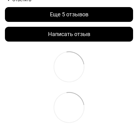
Еще 5 отзывов
Написать отзыв