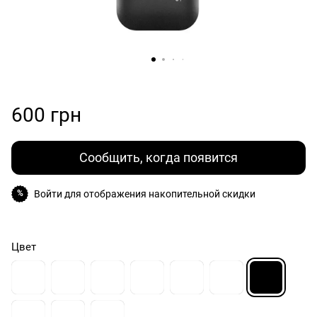
600 грн
Сообщить, когда появится
Войти
для отображения накопительной скидки
%
Цвет