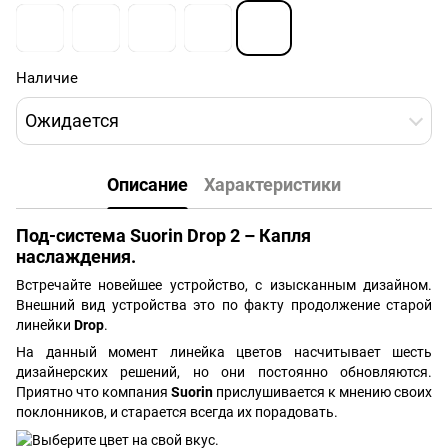
Наличие
Ожидается
Описание
Характеристики
Под-система Suorin Drop 2 – Капля
наслаждения.
Встречайте новейшее устройство, с изысканным дизайном.
Внешний вид устройства это по факту продолжение старой
линейки
Drop
.
На данный момент линейка цветов насчитывает шесть
дизайнерских решений, но они постоянно обновляются.
Приятно что компания
Suorin
прислушивается к мнению своих
поклонников, и старается всегда их порадовать.