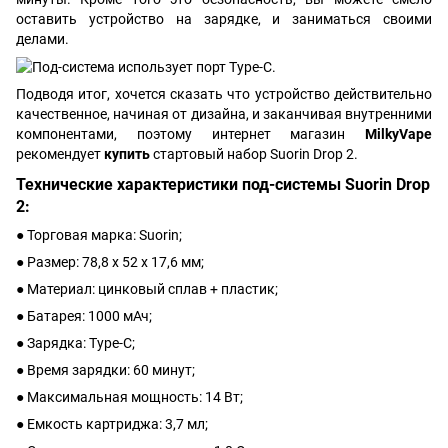
оставить устройство на зарядке, и заниматься своими
делами.
Подводя итог, хочется сказать что устройство действительно
качественное, начиная от дизайна, и заканчивая внутренними
компонентами, поэтому интернет магазин
MilkyVape
рекомендует
купить
стартовый набор Suorin Drop 2.
Технические характеристики под-системы Suorin Drop
2:
● Торговая марка: Suorin;
● Размер: 78,8 x 52 x 17,6 мм;
● Материал: цинковый сплав + пластик;
● Батарея: 1000 мАч;
● Зарядка: Type-C;
● Время зарядки: 60 минут;
● Максимальная мощность: 14 Вт;
● Емкость картриджа: 3,7 мл;