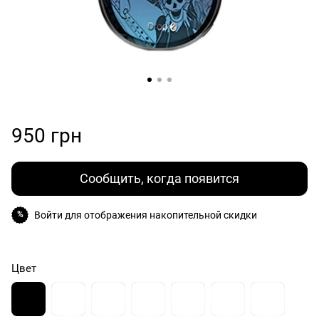
950 грн
Сообщить, когда появится
Войти
для отображения накопительной скидки
%
Цвет