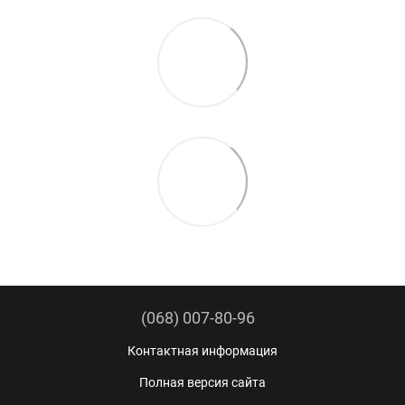
(068) 007-80-96
Контактная информация
Полная версия сайта