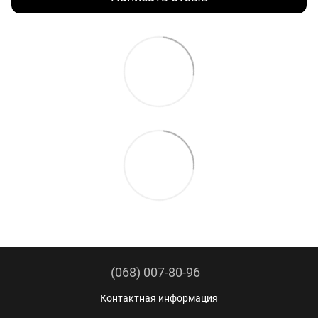
(068) 007-80-96
Контактная информация