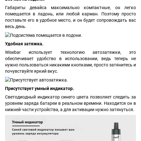
Габариты девайса максимально компактные, он легко
помещается в ладонь, или любой карман. Поэтому просто
поставьте его в удобное место, и он будет сопровождать вас
весь день.
Удобная затяжка.
Wisebar использует технологию автозатяжки, это
обеспечивает удобство в использовании, ведь теперь не
нужно пользоваться никакими кнопками, просто затянитесь и
почувствуйте яркий вкус.
Присутствует умный индикатор.
Светодиодный индикатор синего цвета позволяет следить за
уровнем заряда батареи в реальном времени. Находится он в
нижней части устройства, а для активации нужно затянуться.