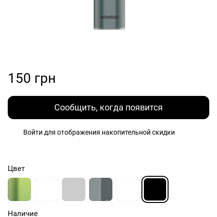
150 грн
Сообщить, когда появится
Войти
для отображения накопительной скидки
%
Цвет
Наличие