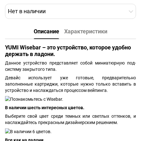
Нет в наличии
Описание
Характеристики
YUMI Wisebar – это устройство, которое удобно
держать в ладони.
Данное устройство представляет собой миниатюрную под-
систему закрытого типа.
Девайс использует уже готовые, предварительно
заполненные картриджи, которые нужно только вставить в
устройство и наслаждаться процессом вейпинга.
В наличии шесть интересных цветов.
Выберите свой цвет среди темных или светлых оттенков, и
наслаждайтесь прекрасным дизайнерским решением.
Все как на ладони.