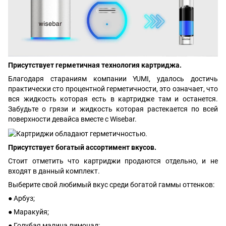
Присутствует герметичная технология картриджа.
Благодаря стараниям компании YUMI, удалось достичь
практически сто процентной герметичности, это означает, что
вся жидкость которая есть в картридже там и останется.
Забудьте о грязи и жидкость которая растекается по всей
поверхности девайса вместе с Wisebar.
Присутствует богатый ассортимент вкусов.
Стоит отметить что картриджи продаются отдельно, и не
входят в данный комплект.
Выберите свой любимый вкус среди богатой гаммы оттенков:
● Арбуз;
● Маракуйя;
● Голубая малина лимонад;