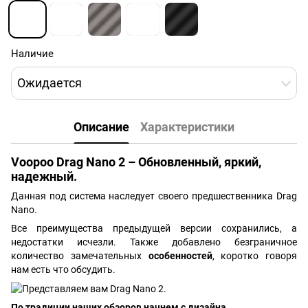
Наличие
Ожидается
Описание
Характеристики
Voopoo Drag Nano 2 – Обновленный, яркий,
надежный.
Данная под система наследует своего предшественника Drag
Nano.
Все преимущества предыдущей версии сохранились, а
недостатки исчезли. Также добавлено безграничное
количество замечательных
особенностей
, коротко говоря
нам есть что обсудить.
По традиции наших обзоров начнем с дизайна.