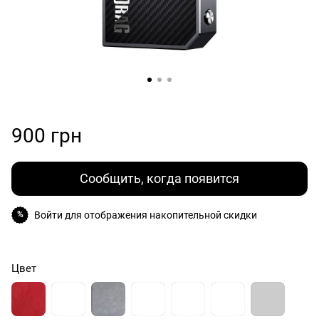
900 грн
Сообщить, когда появится
Войти
для отображения накопительной скидки
%
Цвет