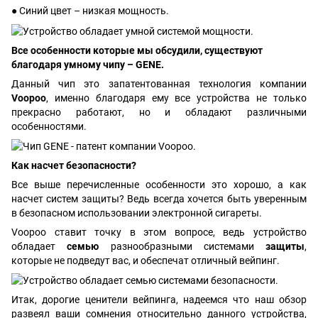
● Синий цвет – низкая мощность.
Все особенности которые мы обсудили, существуют
благодаря умному чипу – GENE.
Данный чип это запатентованная технология компании
Voopoo
, именно благодаря ему все устройства не только
прекрасно работают, но и обладают различными
особенностями.
Как насчет безопасности?
Все выше перечисленные особенности это хорошо, а как
насчет систем защиты? Ведь всегда хочется быть уверенным
в безопасном использовании электронной сигареты.
Voopoo ставит точку в этом вопросе, ведь устройство
обладает
семью
разнообразными системами
защиты
,
которые не подведут вас, и обеспечат отличный вейпинг.
Итак, дорогие ценители вейпинга, надеемся что наш обзор
развеял ваши сомнения относительно данного устройства,