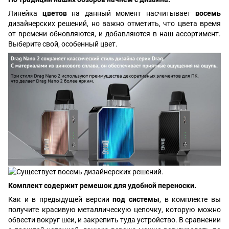
Линейка
цветов
на данный момент насчитывает
восемь
дизайнерских решений, но важно отметить, что цвета время
от времени обновляются, и добавляются в наш ассортимент.
Выберите свой, особенный цвет.
Комплект содержит ремешок для удобной переноски.
Как и в предыдущей версии
под системы
, в комплекте вы
получите красивую металлическую цепочку, которую можно
обвести вокруг шеи, и закрепить туда устройство. В сравнении