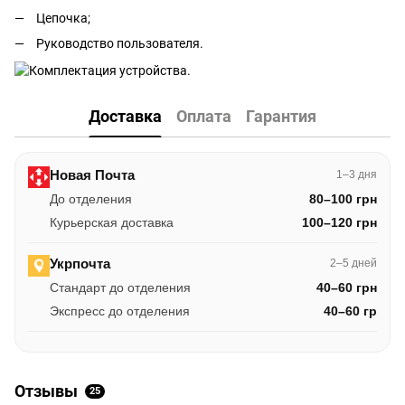
Цепочка;
Руководство пользователя.
Доставка
Оплата
Гарантия
Новая Почта
1–3 дня
До отделения
80–100 грн
Курьерская доставка
100–120 грн
Укрпочта
2–5 дней
Стандарт до отделения
40–60 грн
Экспресс до отделения
40–60 гр
Отзывы
25