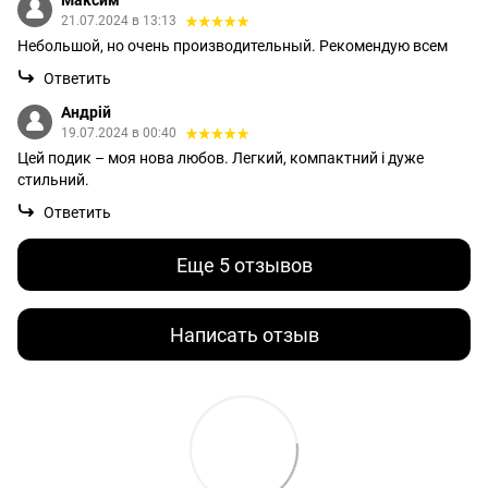
Максим
21.07.2024 в 13:13
Небольшой, но очень производительный. Рекомендую всем
Ответить
Андрій
19.07.2024 в 00:40
Цей подик – моя нова любов. Легкий, компактний і дуже
стильний.
Ответить
Еще 5 отзывов
Написать отзыв