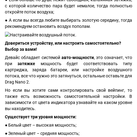
с которой количество пара будет немалое, тогда полностью
откройте поток воздуха;
● А если вы всегда любите выбирать золотую середину, тогда
рекомендуем остановить воздух пополам.
Довериться устройству, или настроить самостоятельно?
Выбор за вами!
Девайс обладает системой
авто-мощности
, это означает, что
при
затяжке
мощность будет соответствовать типу
картриджа, заряда батареи, или настройке воздушного
потока, все что нужно это затянуться, остальные оставьте для
Drag Nano 2.
Но если вы хотите сами контролировать свой вейпинг, то
также есть возможность самостоятельной настройки. В
зависимости от цвета индикатора узнавайте на каком уровне
вы находитесь.
Существует три уровня мощности:
● Белый цвет – высокая мощность;
● Зеленый цвет – средняя мощность;