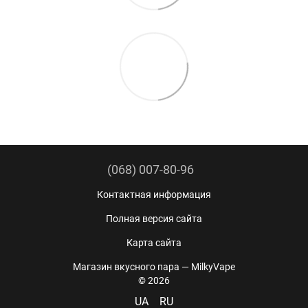
(068) 007-80-96
Контактная информация
Полная версия сайта
Карта сайта
Магазин вкусного пара — MilkyVape
© 2026
UA
RU