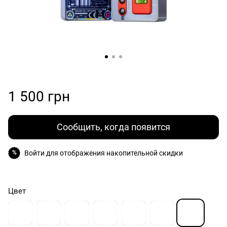
1 500 грн
Сообщить, когда появится
Войти
для отображения накопительной скидки
%
Цвет