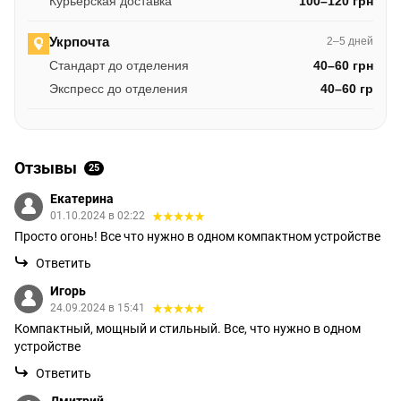
Курьерская доставка
100–120 грн
Укрпочта
2–5 дней
Стандарт до отделения
40–60 грн
Экспресс до отделения
40–60 гр
Отзывы
25
Екатерина
01.10.2024 в 02:22
Просто огонь! Все что нужно в одном компактном устройстве
Ответить
Игорь
24.09.2024 в 15:41
Компактный, мощный и стильный. Все, что нужно в одном
устройстве
Ответить
Дмитрий