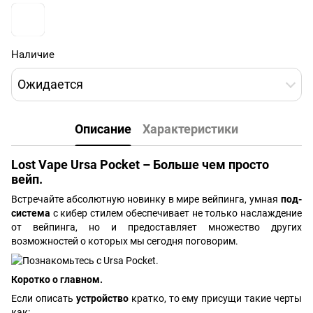
Наличие
Ожидается
Описание
Характеристики
Lost Vape Ursa Pocket – Больше чем просто
вейп.
Встречайте абсолютную новинку в мире вейпинга, умная
под-
система
с кибер стилем обеспечивает не только наслаждение
от вейпинга, но и предоставляет множество других
возможностей о которых мы сегодня поговорим.
Коротко о главном.
Если описать
устройство
кратко, то ему присущи такие черты
как: