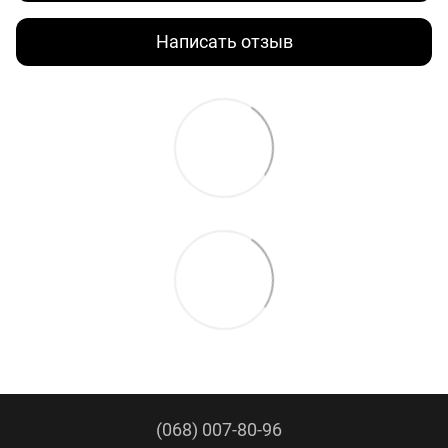
Написать отзыв
(068) 007-80-96