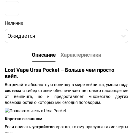
Наличие
Ожидается
Описание
Характеристики
Lost Vape Ursa Pocket – Больше чем просто
вейп.
Встречайте абсолютную новинку в мире вейпинга, умная
под-
система
с кибер стилем обеспечивает не только наслаждение
от вейпинга, но и предоставляет множество других
возможностей о которых мы сегодня поговорим.
Коротко о главном.
Если описать
устройство
кратко, то ему присущи такие черты
как: