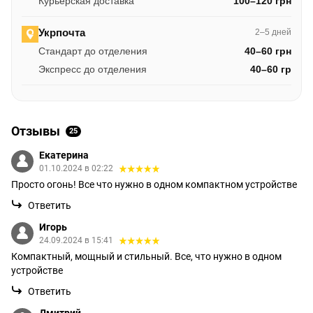
Курьерская доставка
100–120 грн
Укрпочта
2–5 дней
Стандарт до отделения
40–60 грн
Экспресс до отделения
40–60 гр
Отзывы
25
Екатерина
01.10.2024 в 02:22
Просто огонь! Все что нужно в одном компактном устройстве
Ответить
Игорь
24.09.2024 в 15:41
Компактный, мощный и стильный. Все, что нужно в одном
устройстве
Ответить
Дмитрий