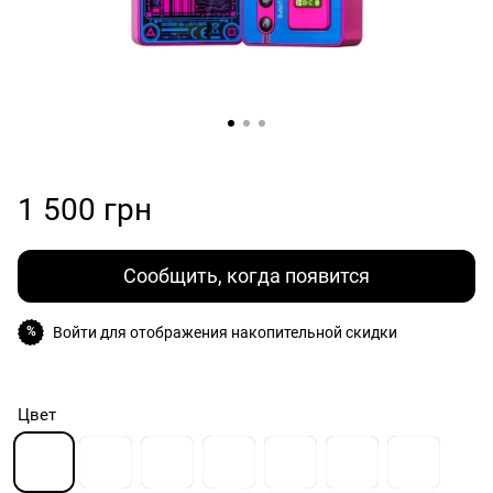
1 500 грн
Сообщить, когда появится
Войти
для отображения накопительной скидки
%
Цвет