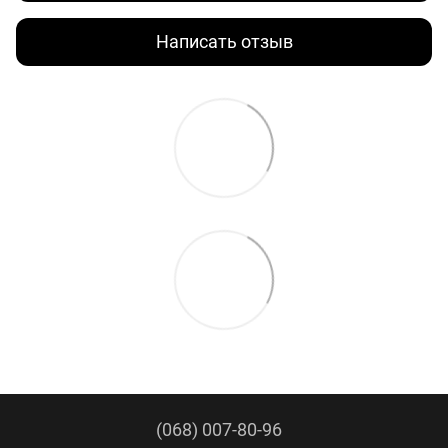
Написать отзыв
(068) 007-80-96