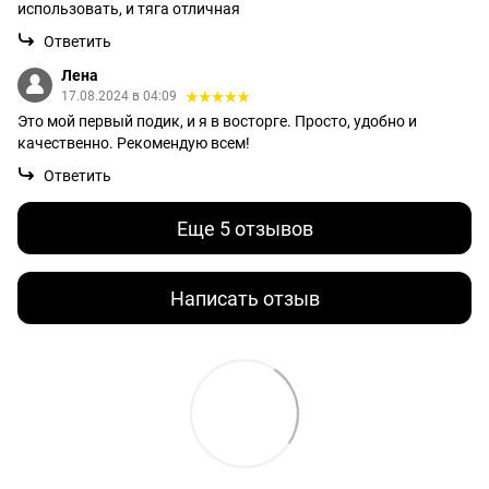
использовать, и тяга отличная
Ответить
Лена
17.08.2024 в 04:09
Это мой первый подик, и я в восторге. Просто, удобно и
качественно. Рекомендую всем!
Ответить
Еще 5 отзывов
Написать отзыв