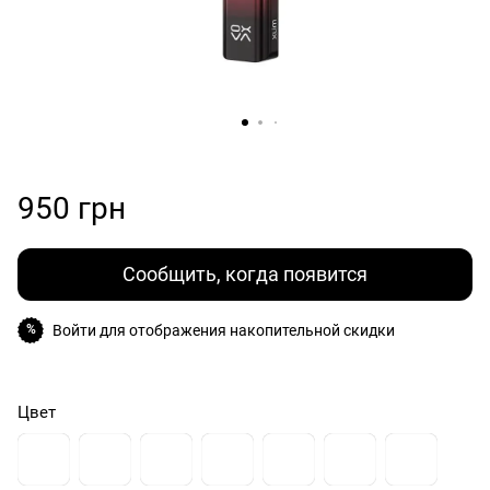
950 грн
Сообщить, когда появится
Войти
для отображения накопительной скидки
%
Цвет