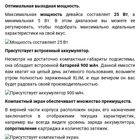
Оптимальная выходная мощность.
Максимальная
мощность
девайса составляет
25 Вт
, а
минимальная 5 Вт. В этом диапазоне вы можете ее
регулировать, чтобы подобрать максимально идеальные
характеристики на свой вкус.
Присутствует встроенный аккумулятор.
Несмотря на достаточно компактные габариты подсистемы,
она обладает встроенной
батареей 900 мАч
. Данной емкости
вам хватит на целый день активного пользования, возьмите
утром полностью заряженный XLIM, и еще вечером он вас
будет радовать своей производительностью.
Компактный экран обеспечивает множество преимуществ.
В верхней части корпуса расположен экран, его назначение
заключается в отображении текущих характеристик,
например вы всегда видите уровень заряда аккумулятора,
сопротивление
картриджа и количество затяжек.