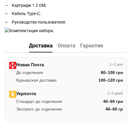
Картридж 1.2 ОМ;
Кабель Type-C;
Руководство пользователя.
Доставка
Оплата
Гарантия
Новая Почта
1–3 дня
До отделения
80–100 грн
Курьерская доставка
100–120 грн
Укрпочта
2–5 дней
Стандарт до отделения
40–60 грн
Экспресс до отделения
40–60 гр