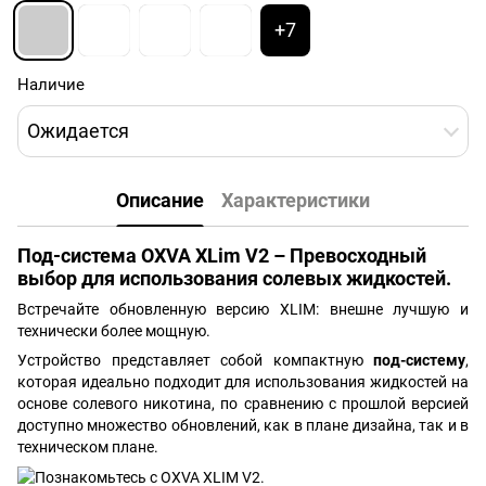
+7
Наличие
Ожидается
Описание
Характеристики
Под-система OXVA XLim V2 – Превосходный
выбор для использования солевых жидкостей.
Встречайте обновленную версию XLIM: внешне лучшую и
технически более мощную.
Устройство представляет собой компактную
под-систему
,
которая идеально подходит для использования жидкостей на
основе солевого никотина, по сравнению с прошлой версией
доступно множество обновлений, как в плане дизайна, так и в
техническом плане.