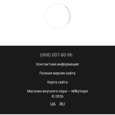
(068) 007-80-96
Контактная информация
Полная версия сайта
Карта сайта
Магазин вкусного пара — MilkyVape
© 2026
UA
RU