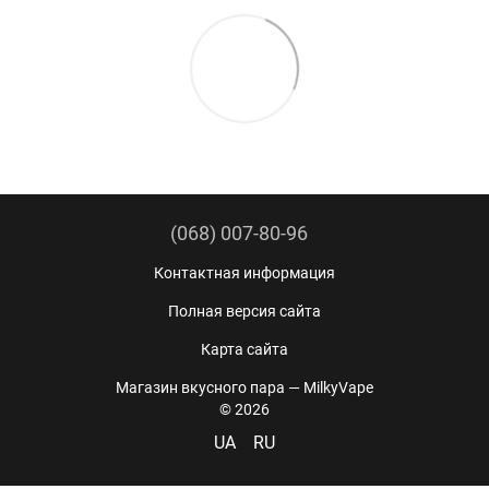
(068) 007-80-96
Контактная информация
Полная версия сайта
Карта сайта
Магазин вкусного пара — MilkyVape
© 2026
UA
RU