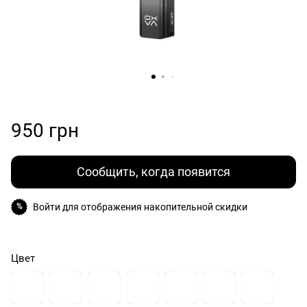
950 грн
Сообщить, когда появится
Войти
для отображения накопительной скидки
%
Цвет