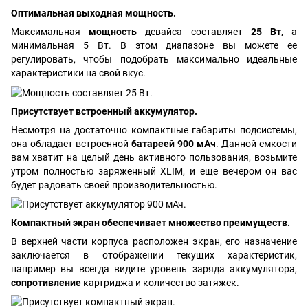
Оптимальная выходная мощность.
Максимальная
мощность
девайса составляет
25 Вт
, а
минимальная 5 Вт. В этом диапазоне вы можете ее
регулировать, чтобы подобрать максимально идеальные
характеристики на свой вкус.
Присутствует встроенный аккумулятор.
Несмотря на достаточно компактные габариты подсистемы,
она обладает встроенной
батареей 900 мАч
. Данной емкости
вам хватит на целый день активного пользования, возьмите
утром полностью заряженный XLIM, и еще вечером он вас
будет радовать своей производительностью.
Компактный экран обеспечивает множество преимуществ.
В верхней части корпуса расположен экран, его назначение
заключается в отображении текущих характеристик,
например вы всегда видите уровень заряда аккумулятора,
сопротивление
картриджа и количество затяжек.