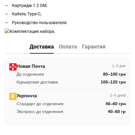
Картридж 1.2 ОМ;
Кабель Type-C;
Руководство пользователя.
Доставка
Оплата
Гарантия
Новая Почта
1–3 дня
До отделения
80–100 грн
Курьерская доставка
100–120 грн
Укрпочта
2–5 дней
Стандарт до отделения
40–60 грн
Экспресс до отделения
40–60 гр