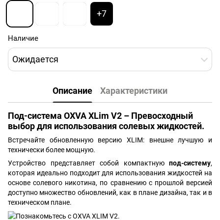
+7
Наличие
Ожидается
Описание
Характеристики
Под-система OXVA XLim V2 – Превосходный
выбор для использования солевых жидкостей.
Встречайте обновленную версию XLIM: внешне лучшую и
технически более мощную.
Устройство представляет собой компактную
под-систему
,
которая идеально подходит для использования жидкостей на
основе солевого никотина, по сравнению с прошлой версией
доступно множество обновлений, как в плане дизайна, так и в
техническом плане.