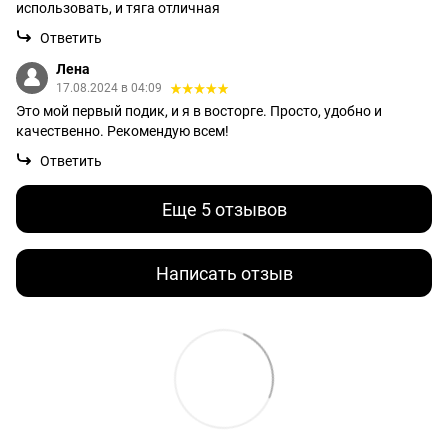
использовать, и тяга отличная
Ответить
Лена
17.08.2024 в 04:09
Это мой первый подик, и я в восторге. Просто, удобно и
качественно. Рекомендую всем!
Ответить
Еще 5 отзывов
Написать отзыв