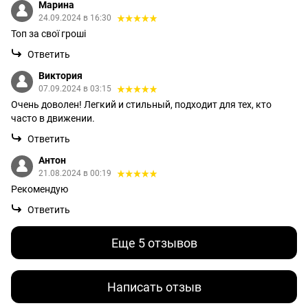
Марина
24.09.2024 в 16:30
Топ за свої гроші
Ответить
Виктория
07.09.2024 в 03:15
Очень доволен! Легкий и стильный, подходит для тех, кто
часто в движении.
Ответить
Антон
21.08.2024 в 00:19
Рекомендую
Ответить
Еще 5 отзывов
Написать отзыв