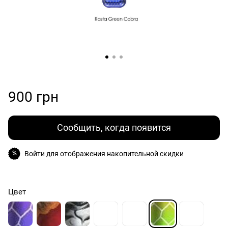
900 грн
Сообщить, когда появится
Войти
для отображения накопительной скидки
%
Цвет