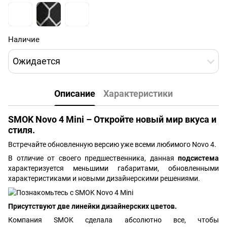
Наличие
Ожидается
Описание
Характеристики
SMOK Novo 4 Mini – Откройте новый мир вкуса и
стиля.
Встречайте обновленную версию уже всеми любимого Novo 4.
В отличие от своего предшественника, данная
подсистема
характеризуется меньшими габаритами, обновленными
характеристиками и новыми дизайнерскими решениями.
Присутствуют две линейки дизайнерских цветов.
Компания SMOK сделала абсолютно все, чтобы