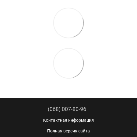
(068) 007-80-96
Контактная информация
Полная версия сайта