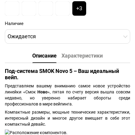
+3
Наличие
Ожидается
Описание
Характеристики
Под-система SMOK Novo 5 – Ваш идеальный
вейп.
Представляем вашему вниманию самое новое устройство
линейки «Смок
Ново
», пятая по счету версия вышла совсем
недавно, но уверенно набирает обороты среди
профессионалов в мире вейпинга.
Компактные размеры, мощные технические характеристики,
интересный дизайн и многое другое вмещает в себе этот
компактный девайс.