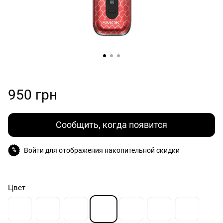
950 грн
Сообщить, когда появится
Войти
для отображения накопительной скидки
%
Цвет