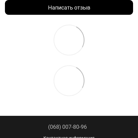
Написать отзыв
(068) 007-80-96