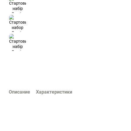
Описание
Характеристики