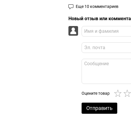
Еще 10 комментариев
Новый отзыв или коммент
Оцените товар
Отправить