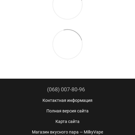
(068) 007-80-96
Контактная информация
Полная версия сайта
Карта сайта
Магазин вкусного пара — MilkyVape