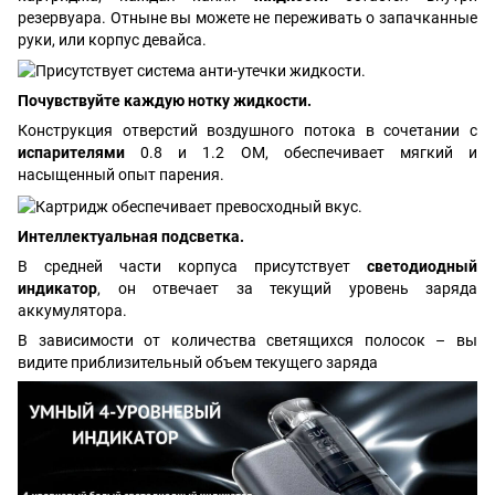
резервуара. Отныне вы можете не переживать о запачканные
руки, или корпус девайса.
Почувствуйте каждую нотку жидкости.
Конструкция отверстий воздушного потока в сочетании с
испарителями
0.8 и 1.2 ОМ, обеспечивает мягкий и
насыщенный опыт парения.
Интеллектуальная подсветка.
В средней части корпуса присутствует
светодиодный
индикатор
, он отвечает за текущий уровень заряда
аккумулятора.
В зависимости от количества светящихся полосок – вы
видите приблизительный объем текущего заряда