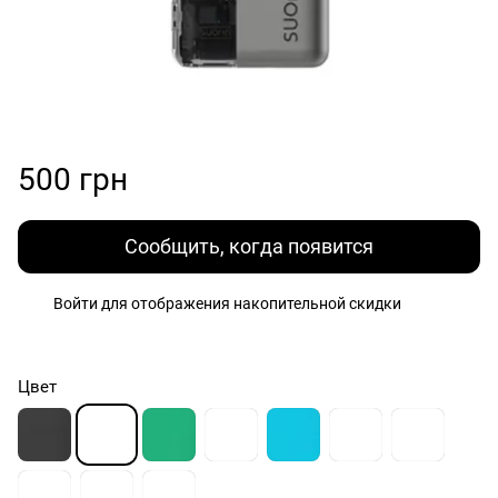
500 грн
Сообщить, когда появится
Войти
для отображения накопительной скидки
%
Цвет