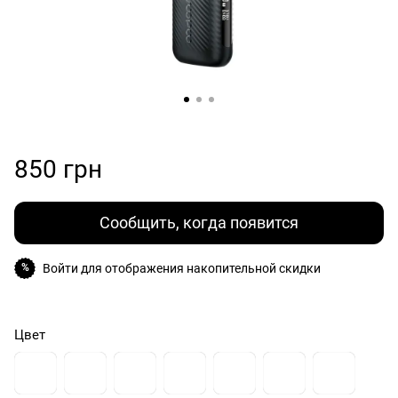
850 грн
Сообщить, когда появится
Войти
для отображения накопительной скидки
%
Цвет