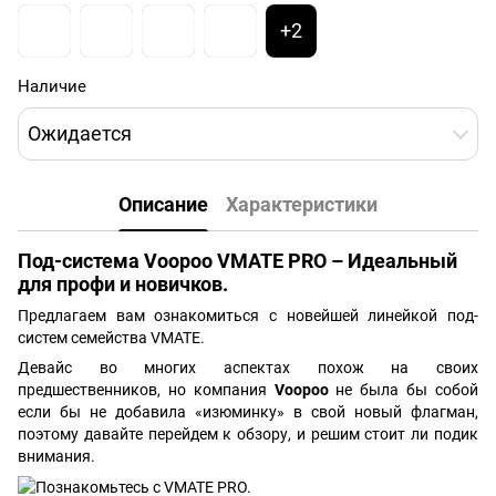
+2
Наличие
Ожидается
Описание
Характеристики
Под-система Voopoo VMATE PRO – Идеальный
для профи и новичков.
Предлагаем вам ознакомиться с новейшей линейкой под-
систем семейства VMATE.
Девайс во многих аспектах похож на своих
предшественников, но компания
Voopoo
не была бы собой
если бы не добавила «изюминку» в свой новый флагман,
поэтому давайте перейдем к обзору, и решим стоит ли подик
внимания.