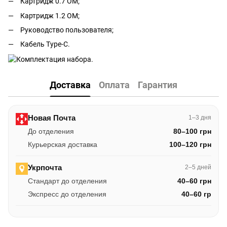
Картридж 0.7 ОМ;
Картридж 1.2 ОМ;
Руководство пользователя;
Кабель Type-C.
Доставка
Оплата
Гарантия
Новая Почта
1–3 дня
До отделения
80–100 грн
Курьерская доставка
100–120 грн
Укрпочта
2–5 дней
Стандарт до отделения
40–60 грн
Экспресс до отделения
40–60 гр