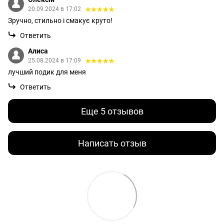
20.09.2024 в 17:02
Зручно, стильно і смакує круто!
Ответить
Алиса
25.08.2024 в 17:09
лучший подик для меня
Ответить
Еще 5 отзывов
Написать отзыв