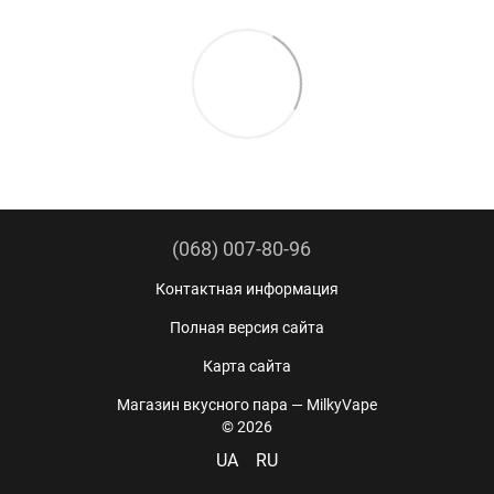
(068) 007-80-96
Контактная информация
Полная версия сайта
Карта сайта
Магазин вкусного пара — MilkyVape
© 2026
UA
RU