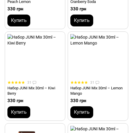
Peach Lemon
Cranberry Soda
330 грн
330 грн
Купить
Купить
31
31
Набор JUNI Mix 30ml – Kiwi
Набор JUNI Mix 30ml – Lemon
Berry
Mango
330 грн
330 грн
Купить
Купить