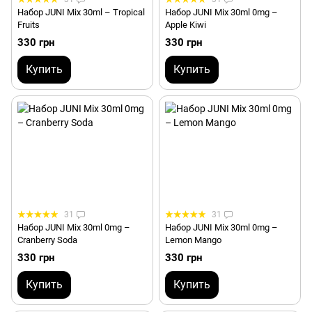
Набор JUNI Mix 30ml – Tropical
Набор JUNI Mix 30ml 0mg –
Fruits
Apple Kiwi
330 грн
330 грн
Купить
Купить
31
31
Набор JUNI Mix 30ml 0mg –
Набор JUNI Mix 30ml 0mg –
Cranberry Soda
Lemon Mango
330 грн
330 грн
Купить
Купить