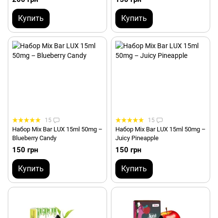
Купить
Купить
15
15
Набор Mix Bar LUX 15ml 50mg –
Набор Mix Bar LUX 15ml 50mg –
Blueberry Candy
Juicy Pineapple
150 грн
150 грн
Купить
Купить