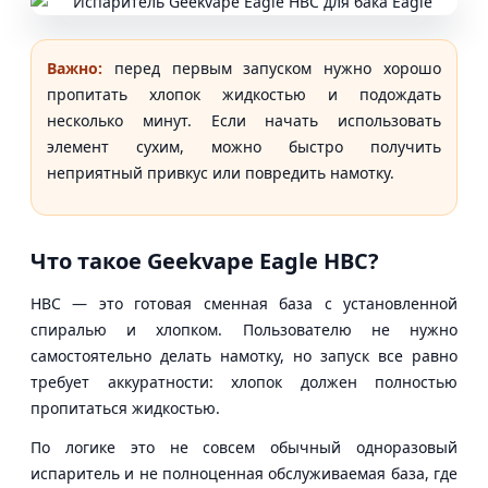
Важно:
перед первым запуском нужно хорошо
пропитать хлопок жидкостью и подождать
несколько минут. Если начать использовать
элемент сухим, можно быстро получить
неприятный привкус или повредить намотку.
Что такое Geekvape Eagle HBC?
HBC — это готовая сменная база с установленной
спиралью и хлопком. Пользователю не нужно
самостоятельно делать намотку, но запуск все равно
требует аккуратности: хлопок должен полностью
пропитаться жидкостью.
По логике это не совсем обычный одноразовый
испаритель и не полноценная обслуживаемая база, где