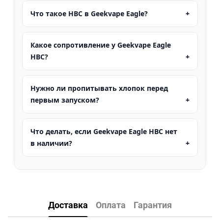
Что такое HBC в Geekvape Eagle?
Какое сопротивление у Geekvape Eagle
HBC?
Нужно ли пропитывать хлопок перед
первым запуском?
Что делать, если Geekvape Eagle HBC нет
в наличии?
Доставка
Оплата
Гарантия