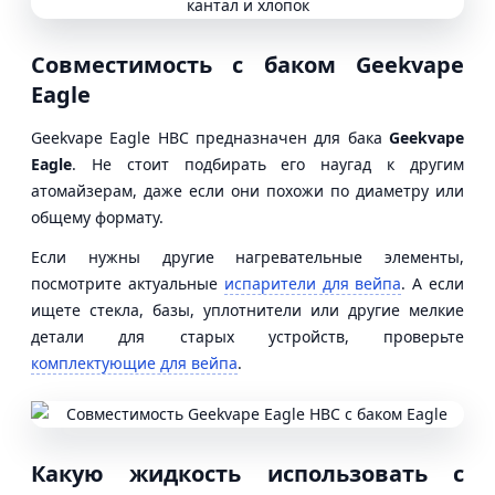
Совместимость с баком Geekvape
Eagle
Geekvape Eagle HBC предназначен для бака
Geekvape
Eagle
. Не стоит подбирать его наугад к другим
атомайзерам, даже если они похожи по диаметру или
общему формату.
Если нужны другие нагревательные элементы,
посмотрите актуальные
испарители для вейпа
. А если
ищете стекла, базы, уплотнители или другие мелкие
детали для старых устройств, проверьте
комплектующие для вейпа
.
Какую жидкость использовать с