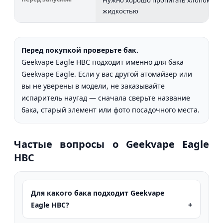
жидкостью
Перед покупкой проверьте бак.
Geekvape Eagle HBC подходит именно для бака
Geekvape Eagle. Если у вас другой атомайзер или
вы не уверены в модели, не заказывайте
испаритель наугад — сначала сверьте название
бака, старый элемент или фото посадочного места.
Частые вопросы о Geekvape Eagle
HBC
Для какого бака подходит Geekvape
Eagle HBC?