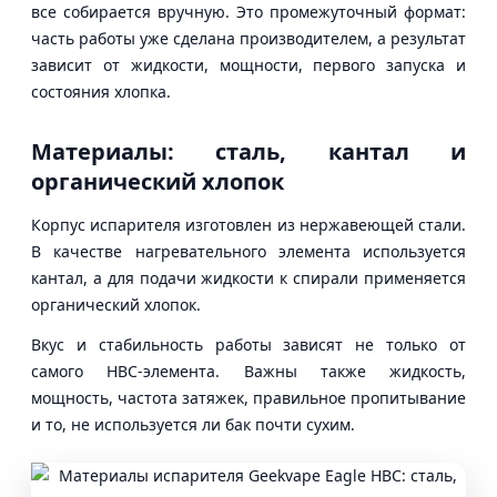
все собирается вручную. Это промежуточный формат:
часть работы уже сделана производителем, а результат
зависит от жидкости, мощности, первого запуска и
состояния хлопка.
Материалы: сталь, кантал и
органический хлопок
Корпус испарителя изготовлен из нержавеющей стали.
В качестве нагревательного элемента используется
кантал, а для подачи жидкости к спирали применяется
органический хлопок.
Вкус и стабильность работы зависят не только от
самого HBC-элемента. Важны также жидкость,
мощность, частота затяжек, правильное пропитывание
и то, не используется ли бак почти сухим.