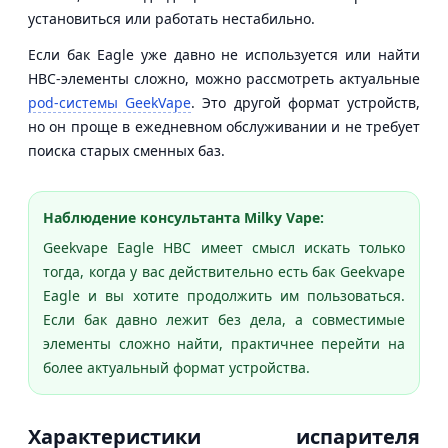
установиться или работать нестабильно.
Если бак Eagle уже давно не используется или найти
HBC-элементы сложно, можно рассмотреть актуальные
pod-системы GeekVape
. Это другой формат устройств,
но он проще в ежедневном обслуживании и не требует
поиска старых сменных баз.
Наблюдение консультанта Milky Vape:
Geekvape Eagle HBC имеет смысл искать только
тогда, когда у вас действительно есть бак Geekvape
Eagle и вы хотите продолжить им пользоваться.
Если бак давно лежит без дела, а совместимые
элементы сложно найти, практичнее перейти на
более актуальный формат устройства.
Характеристики испарителя