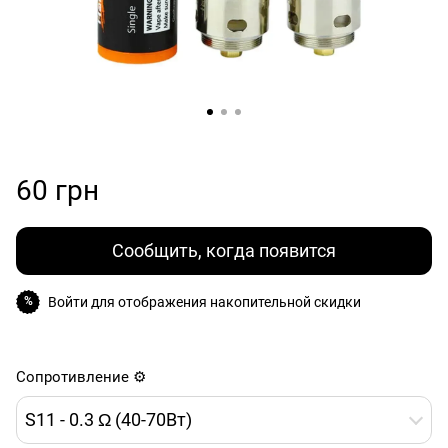
60 грн
Сообщить, когда появится
Войти
для отображения накопительной скидки
%
Сопротивление ⚙️
S11 - 0.3 Ω (40-70Вт)