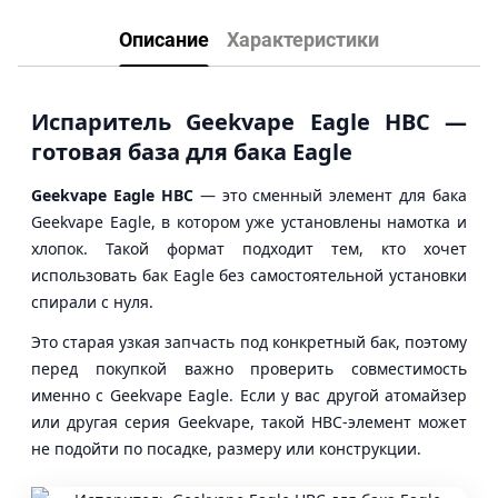
Описание
Характеристики
Испаритель Geekvape Eagle HBC —
готовая база для бака Eagle
Geekvape Eagle HBC
— это сменный элемент для бака
Geekvape Eagle, в котором уже установлены намотка и
хлопок. Такой формат подходит тем, кто хочет
использовать бак Eagle без самостоятельной установки
спирали с нуля.
Это старая узкая запчасть под конкретный бак, поэтому
перед покупкой важно проверить совместимость
именно с Geekvape Eagle. Если у вас другой атомайзер
или другая серия Geekvape, такой HBC-элемент может
не подойти по посадке, размеру или конструкции.