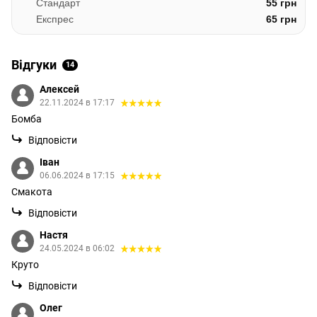
Стандарт
55 грн
Експрес
65 грн
Відгуки
14
Алексей
22.11.2024 в 17:17
Бомба
Відповісти
Іван
06.06.2024 в 17:15
Смакота
Відповісти
Настя
24.05.2024 в 06:02
Круто
Відповісти
Олег