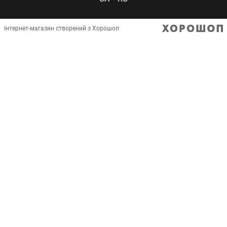
Інтернет-магазин створений з Хорошоп