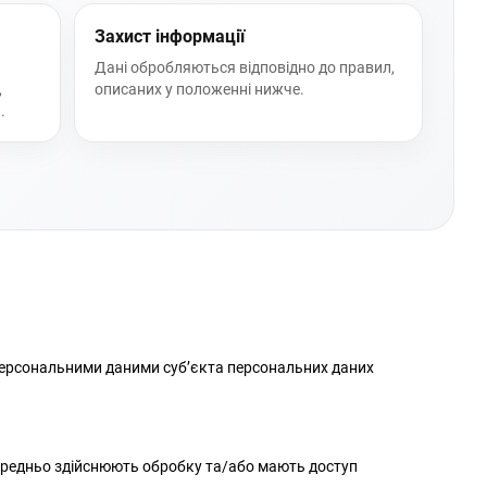
Захист інформації
Дані обробляються відповідно до правил,
,
описаних у положенні нижче.
.
 персональними даними суб’єкта персональних даних
осередньо здійснюють обробку та/або мають доступ