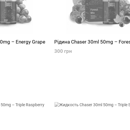
50mg – Energy Grape
Рідина Chaser 30ml 50mg – Fores
300 грн