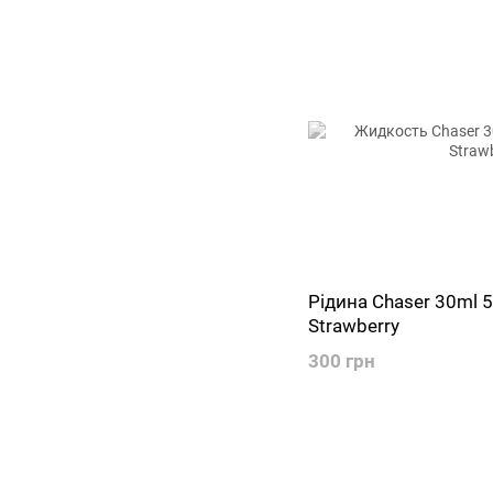
Рідина Chaser 30ml 5
Strawberry
300 грн