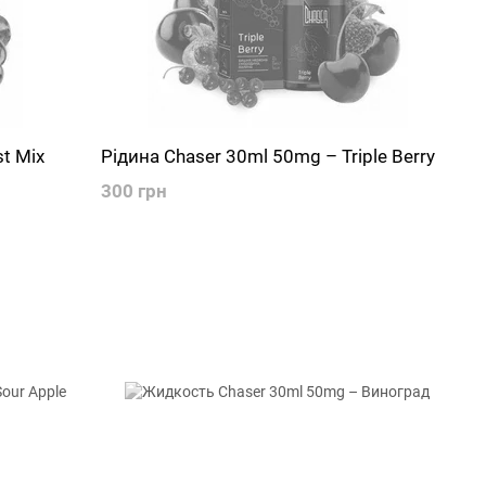
t Mix
Рідина Chaser 30ml 50mg – Triple Berry
300 грн