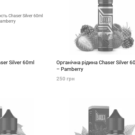
ser Silver 60ml
Органічна рідина Chaser Silver 
– Pamberry
250 грн