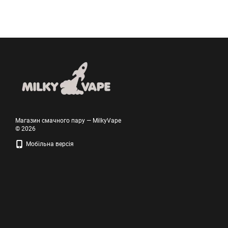
Магазин смачного пару — MilkyVape
© 2026
Мобільна версія