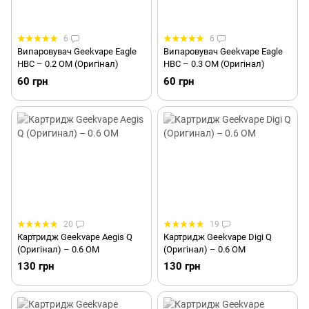
6
6
Випаровувач Geekvape Eagle
Випаровувач Geekvape Eagle
HBC – 0.2 ОМ (Оригінал)
HBC – 0.3 ОМ (Оригінал)
60 грн
60 грн
20
19
Картридж Geekvape Aegis Q
Картридж Geekvape Digi Q
(Оригінал) – 0.6 ОМ
(Оригінал) – 0.6 ОМ
130 грн
130 грн