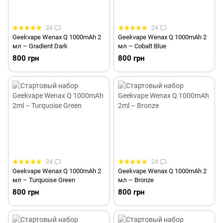
24
24
Geekvape Wenax Q 1000mAh 2
Geekvape Wenax Q 1000mAh 2
мл – Gradient Dark
мл – Cobalt Blue
800 грн
800 грн
24
24
Geekvape Wenax Q 1000mAh 2
Geekvape Wenax Q 1000mAh 2
мл – Turquoise Green
мл – Bronze
800 грн
800 грн