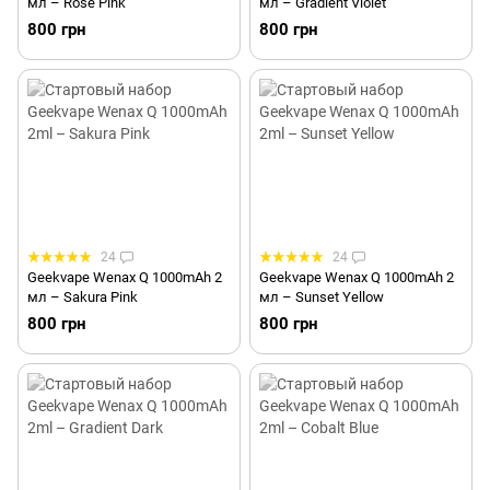
мл – Rose Pink
мл – Gradient Violet
800 грн
800 грн
24
24
Geekvape Wenax Q 1000mAh 2
Geekvape Wenax Q 1000mAh 2
мл – Sakura Pink
мл – Sunset Yellow
800 грн
800 грн