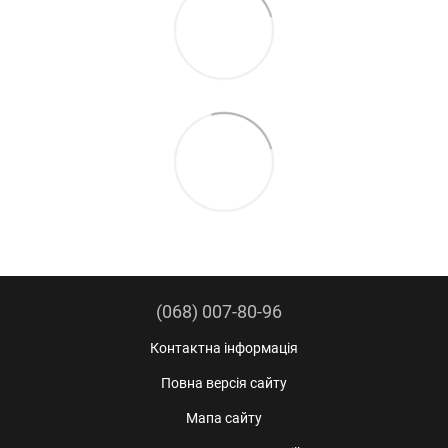
(068) 007-80-96
Контактна інформація
Повна версія сайту
Мапа сайту