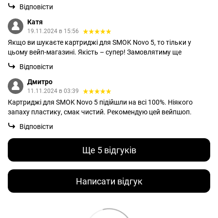
Відповісти
Катя
19.11.2024 в 15:56
Якщо ви шукаєте картриджі для SMOK Novo 5, то тільки у
цьому вейп-магазині. Якість – супер! Замовлятиму ще
Відповісти
Дмитро
11.11.2024 в 03:39
Картриджі для SMOK Novo 5 підійшли на всі 100%. Ніякого
запаху пластику, смак чистий. Рекомендую цей вейпшоп.
Відповісти
Ще 5 відгуків
Написати відгук