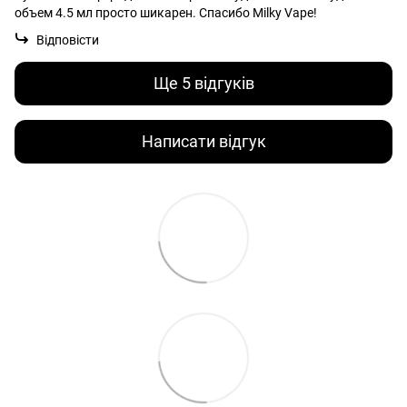
объем 4.5 мл просто шикарен. Спасибо Milky Vape!
Відповісти
Ще 5 відгуків
Написати відгук