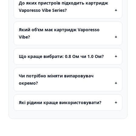
До яких пристроїв підходить картридж
Vaporesso Vibe Series?
Який об’єм має картридж Vaporesso
Vibe?
Що краще вибрати: 0.8 Ом чи 1.0 Ом?
Чи потрібно міняти випаровувач
окремо?
Які рідини краще використовувати?