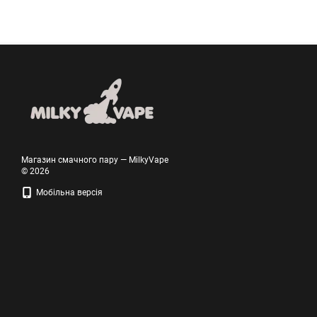
Магазин смачного пару — MilkyVape
© 2026
Мобільна версія