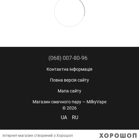
(068) 007-80-96
Контактна інформація
Повна версія сайту
Мапа сайту
Магазин смачного пару — MilkyVape
© 2026
UA
RU
Інтернет-магазин створений з Хорошоп