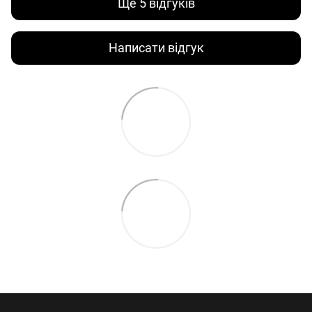
Ще 5 відгуків
Написати відгук