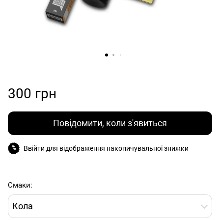
300 грн
Повідомити, коли з'явиться
Ввійти
для відображення накопичувальної знижки
%
Смаки:
Кола