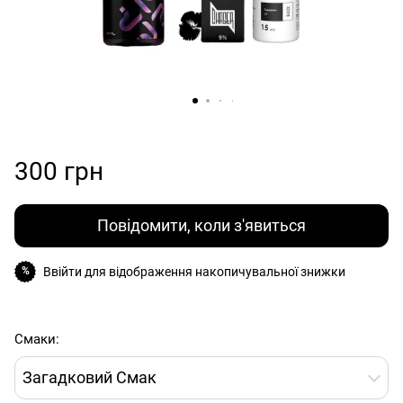
300 грн
Повідомити, коли з'явиться
Ввійти
для відображення накопичувальної знижки
%
Смаки:
Загадковий Смак