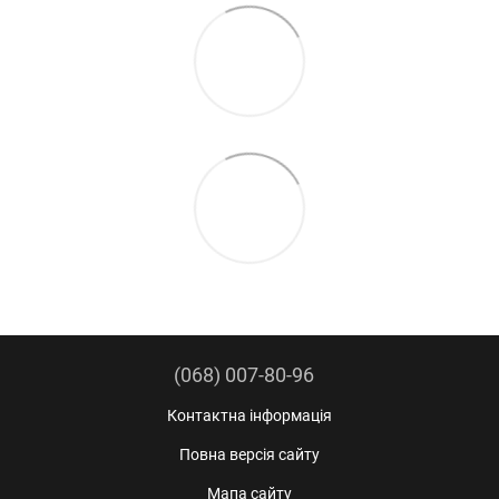
(068) 007-80-96
Контактна інформація
Повна версія сайту
Мапа сайту