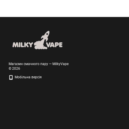
Магазин смачного пару — MilkyVape
© 2026
Мобільна версія