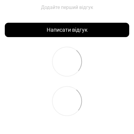
Додайте перший відгук
Написати відгук