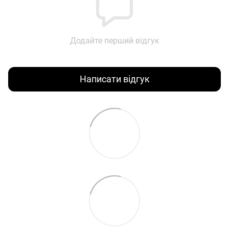
Додайте перший відгук
Написати відгук