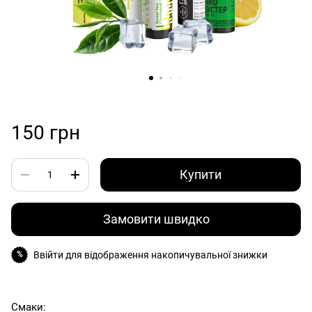
150 грн
Купити
Замовити швидко
Ввійти
для відображення накопичувальної знижки
%
Смаки: