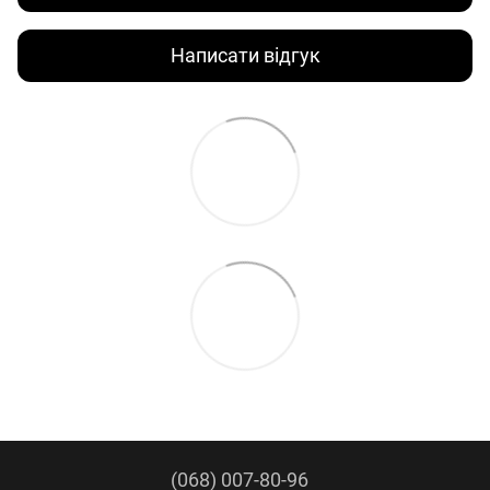
Написати відгук
(068) 007-80-96