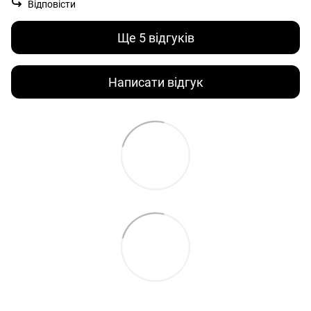
Відповісти
Ще 5 відгуків
Написати відгук