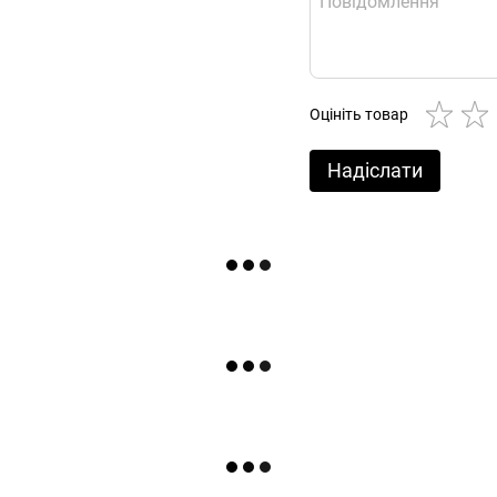
Оцініть товар
Надіслати