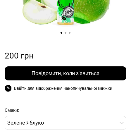
200 грн
Повідомити, коли з'явиться
Ввійти
для відображення накопичувальної знижки
%
Смаки:
Зелене Яблуко