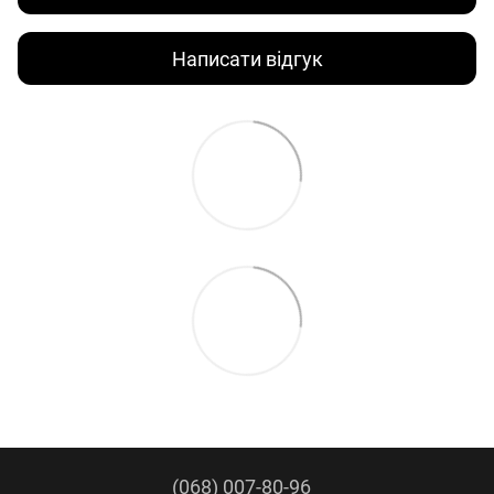
Написати відгук
(068) 007-80-96