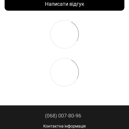
Написати відгук
(068) 007-80-96
Контактна інформація