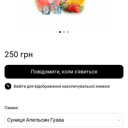
250 грн
Повідомити, коли з'явиться
Ввійти
для відображення накопичувальної знижки
%
Смаки:
Суниця Апельсин Гуава