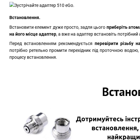
Встановлення.
Встановити елемент дуже просто, задля цього
приберіть атома
на його місце адаптер
, а вже на адаптер встановіть потрібний
Перед встановленням рекомендується
перевірити різьбу на
потрібно ретельно промити перехідник під проточною водою, 
процесу встановлення.