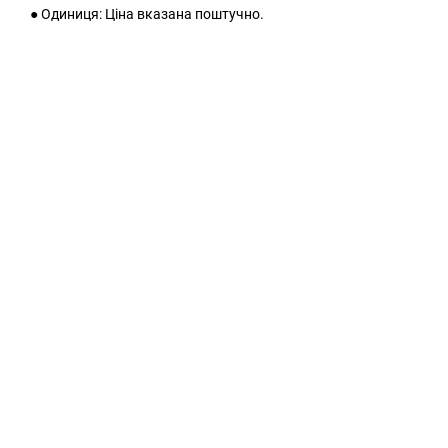
● Одиниця: Ціна вказана поштучно.