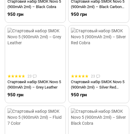
Стартовий набір SMOK Novo 5
Стартовий набір SMOK Novo 5
(900mAh 2ml) – Black Cobra
(900mAh 2ml) – Black Carbon
Fiber
950 грн
950 грн
23
23
Стартовий набір SMOK Novo 5
Стартовий набір SMOK Novo 5
(900mAh 2ml) – Grey Leather
(900mAh 2ml) – Silver Red
Cobra
950 грн
950 грн