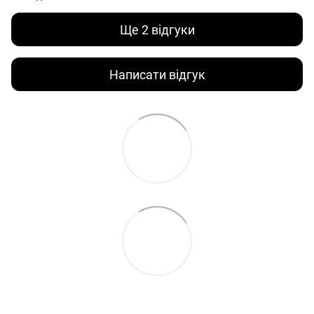
Ще 2 відгуки
Написати відгук