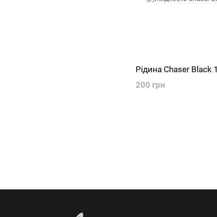
Рідина Chaser Black 
200 грн