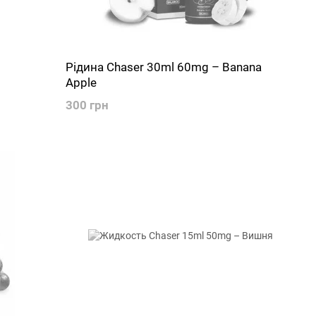
Рідина Chaser 30ml 60mg – Banana
Apple
300 грн