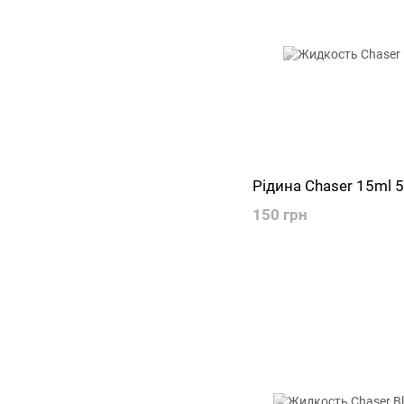
Рідина Chaser 15ml
150 грн