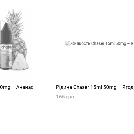
50mg – Ананас
Рідина Chaser 15ml 50mg – Ягод
165 грн