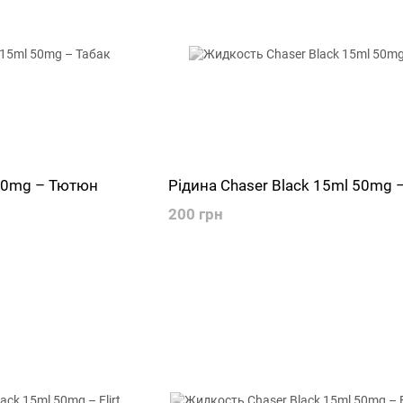
 50mg – Тютюн
Рідина Chaser Black 15ml 50mg –
200 грн