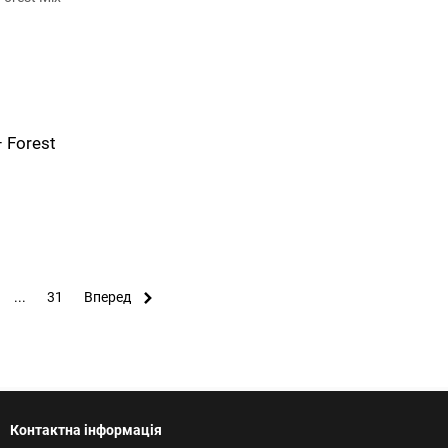
 Forest
...
31
Вперед
Контактна інформація