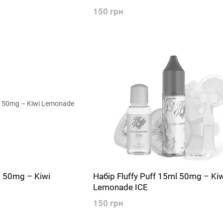
150 грн
l 50mg – Kiwi
Набір Fluffy Puff 15ml 50mg – Kiw
Lemonade ICE
150 грн