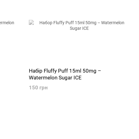
Набір Fluffy Puff 15ml 50mg –
Watermelon Sugar ICE
150 грн