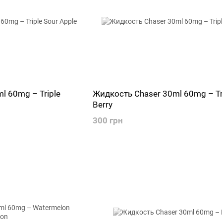
l 60mg – Triple
Жидкость Chaser 30ml 60mg – Tr
Berry
300 грн