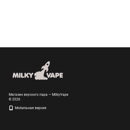
Магазин вкусного пара — MilkyVape
© 2026
Мобильная версия