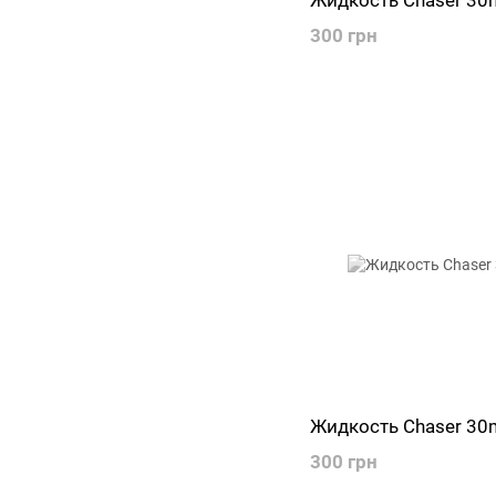
Жидкость Chaser 30m
300 грн
Жидкость Chaser 30
300 грн