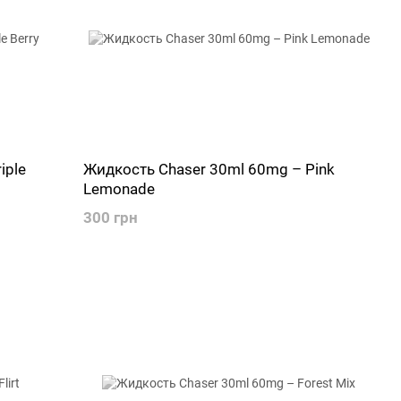
iple
Жидкость Chaser 30ml 60mg – Pink
Lemonade
300 грн