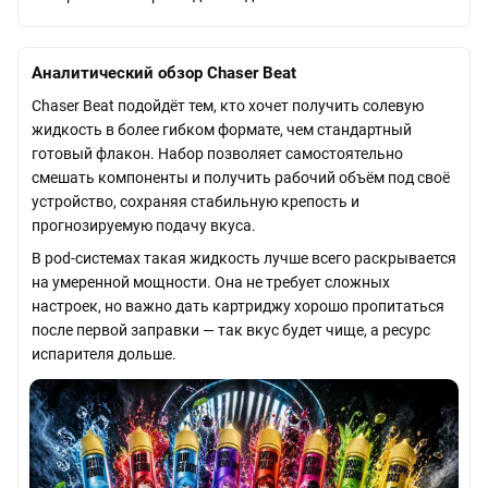
Аналитический обзор Chaser Beat
Chaser Beat подойдёт тем, кто хочет получить солевую
жидкость в более гибком формате, чем стандартный
готовый флакон. Набор позволяет самостоятельно
смешать компоненты и получить рабочий объём под своё
устройство, сохраняя стабильную крепость и
прогнозируемую подачу вкуса.
В pod-системах такая жидкость лучше всего раскрывается
на умеренной мощности. Она не требует сложных
настроек, но важно дать картриджу хорошо пропитаться
после первой заправки — так вкус будет чище, а ресурс
испарителя дольше.