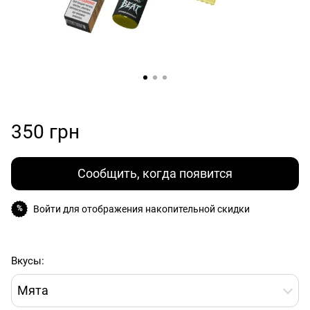
350 грн
Сообщить, когда появится
Войти
для отображения накопительной скидки
%
Вкусы:
Мята