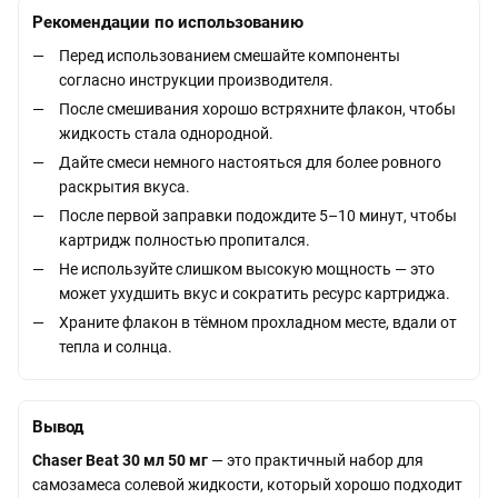
Рекомендации по использованию
Перед использованием смешайте компоненты
согласно инструкции производителя.
После смешивания хорошо встряхните флакон, чтобы
жидкость стала однородной.
Дайте смеси немного настояться для более ровного
раскрытия вкуса.
После первой заправки подождите 5–10 минут, чтобы
картридж полностью пропитался.
Не используйте слишком высокую мощность — это
может ухудшить вкус и сократить ресурс картриджа.
Храните флакон в тёмном прохладном месте, вдали от
тепла и солнца.
Вывод
Chaser Beat 30 мл 50 мг
— это практичный набор для
самозамеса солевой жидкости, который хорошо подходит