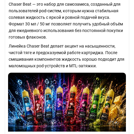
Chaser Beat — это набор для самозамеса, созданный для
пользователей
pod-систем
, которым нужна стабильная
солевая жидкость с яркой и ровной подачей вкуса.
Формат 30 мл / 50 мг позволяет получить удобный объём
для ежедневного использования без постоянной покупки
готовых флаконов.
Линейка Chaser Beat делает акцент на насыщенности,
чистой тяге и предсказуемой работе картриджа. После
смешивания компонентов жидкость хорошо подходит для
маломощных pod-устройств и MTL-затяжки.