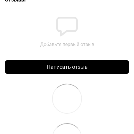
Добавьте первый отзыв
Написать отзыв