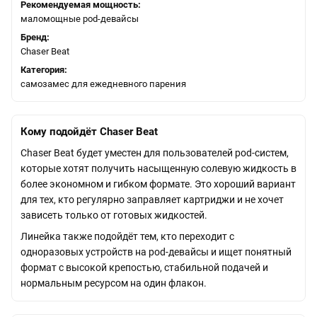
Рекомендуемая мощность:
маломощные pod-девайсы
Бренд:
Chaser Beat
Категория:
самозамес для ежедневного парения
Кому подойдёт Chaser Beat
Chaser Beat будет уместен для пользователей pod-систем,
которые хотят получить насыщенную солевую жидкость в
более экономном и гибком формате. Это хороший вариант
для тех, кто регулярно заправляет картриджи и не хочет
зависеть только от готовых жидкостей.
Линейка также подойдёт тем, кто переходит с
одноразовых устройств на pod-девайсы и ищет понятный
формат с высокой крепостью, стабильной подачей и
нормальным ресурсом на один флакон.