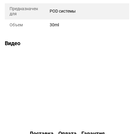
Предназначен
POD системы
для
Объем
30ml
Видео
Доставка
Оплата
Гарантия