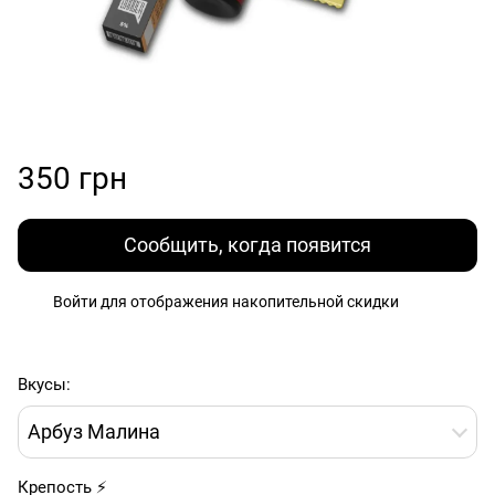
350 грн
Сообщить, когда появится
Войти
для отображения накопительной скидки
%
Вкусы:
Арбуз Малина
Крепость ⚡