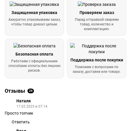
Защищенная упаковка
Проверяем заказ
Аккуратно упаковываем заказ,
Перед отправкой сверяем
чтобы товар доехал целым.
товар, количество и
комплектацию.
Безопасная оплата
Поддержка после покупки
Работаем с официальными
способами оплаты без лишних
Поможем с вопросами по
рисков.
заказу, доставке или товару.
Отзывы
24
Наталя
17.02.2025 в 07:14
Просто топчик
Ответить