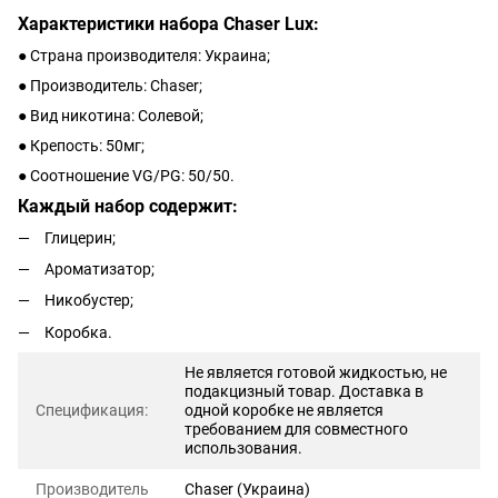
Характеристики набора Chaser Lux:
● Страна производителя: Украина;
● Производитель: Chaser;
● Вид никотина: Солевой;
● Крепость: 50мг;
● Соотношение VG/PG: 50/50.
Каждый набор содержит:
Глицерин;
Ароматизатор;
Никобустер;
Коробка.
Не является готовой жидкостью, не
подакцизный товар. Доставка в
Спецификация:
одной коробке не является
требованием для совместного
использования.
Производитель
Chaser (Украина)